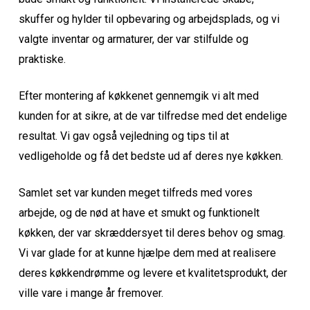
skuffer og hylder til opbevaring og arbejdsplads, og vi
valgte inventar og armaturer, der var stilfulde og
praktiske.
Efter montering af køkkenet gennemgik vi alt med
kunden for at sikre, at de var tilfredse med det endelige
resultat. Vi gav også vejledning og tips til at
vedligeholde og få det bedste ud af deres nye køkken.
Samlet set var kunden meget tilfreds med vores
arbejde, og de nød at have et smukt og funktionelt
køkken, der var skræddersyet til deres behov og smag.
Vi var glade for at kunne hjælpe dem med at realisere
deres køkkendrømme og levere et kvalitetsprodukt, der
ville vare i mange år fremover.