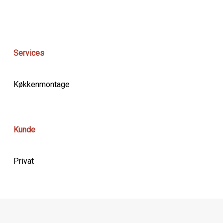
Services
Køkkenmontage
Kunde
Privat