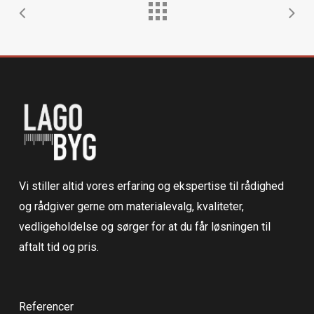
Vi stiller altid vores erfaring og ekspertise til rådighed
og rådgiver gerne om materialevalg, kvaliteter,
vedligeholdelse og sørger for at du får løsningen til
aftalt tid og pris.
Referencer